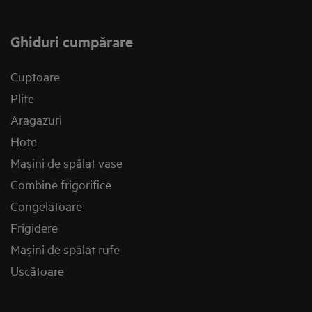
Ghiduri cumpărare
Cuptoare
Plite
Aragazuri
Hote
Mașini de spălat vase
Combine frigorifice
Congelatoare
Frigidere
Mașini de spălat rufe
Uscătoare