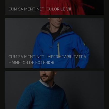
CUM SA MENTINETI CULORILE VII
CUM SA MENTINETI IMPERMEABILITATEA
HAINELOR DE EXTERIOR