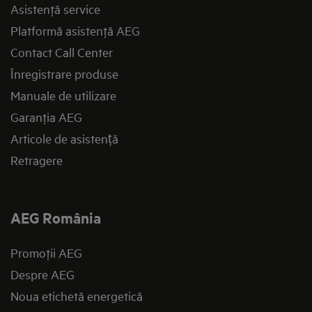
Asistenţă service
Platformă asistenţă AEG
Contact Call Center
Înregistrare produse
Manuale de utilizare
Garanţia AEG
Articole de asistență
Retragere
AEG România
Promoţii AEG
Despre AEG
Noua etichetă energetică