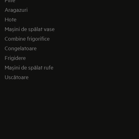
Aragazuri
Hote
Mașini de spălat vase
Combine frigorifice
Congelatoare
Frigidere
Mașini de spălat rufe
Uscătoare