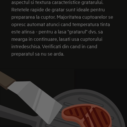
aspectul si textura caracteristice gratarului.
Retetele rapide de gratar sunt ideale pentru
prepararea la cuptor. Majoritatea cuptoarelor se
opresc automat atunci cand temperatura tinta
este atinsa - pentru a lasa "gratarul" dvs. sa
mearga in continuare, lasati usa cuptorului
intredeschisa. Verificati din cand in cand
preparatul sa nu se arda.