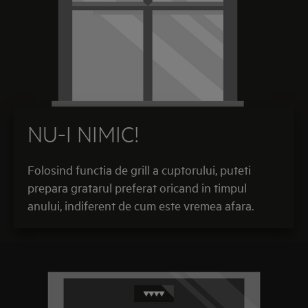
NU-I NIMIC!
Folosind functia de grill a cuptorului, puteti
prepara gratarul preferat oricand in timpul
anului, indiferent de cum este vremea afara.