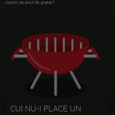
cuptor pe post de gratar?
CUI NU-I PLACE UN