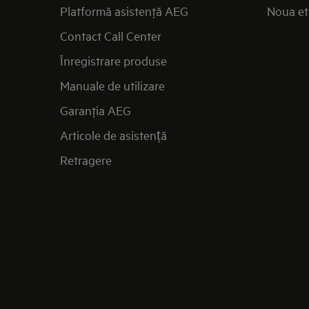
Platformă asistenţă AEG
Noua et
Contact Call Center
Înregistrare produse
Manuale de utilizare
Garanţia AEG
Articole de asistență
Retragere