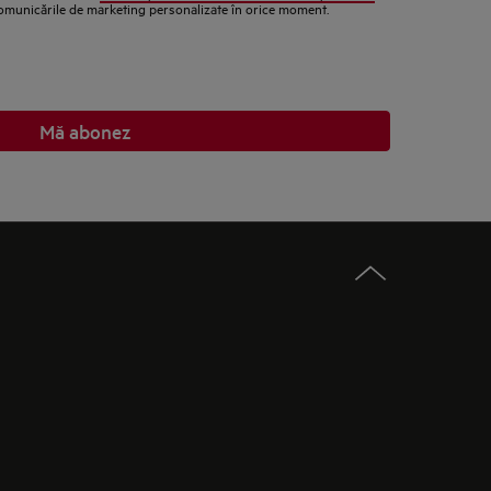
comunicările de marketing personalizate în orice moment.
Mă abonez