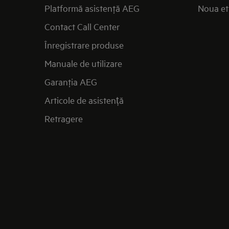
Platformă asistenţă AEG
Noua et
Contact Call Center
Înregistrare produse
Manuale de utilizare
Garanţia AEG
Articole de asistență
Retragere