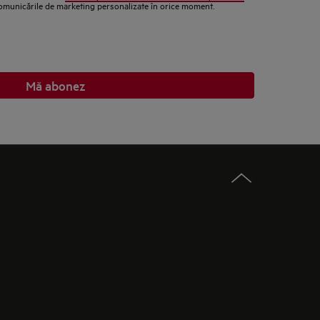
comunicările de marketing personalizate în orice moment.
Mă abonez