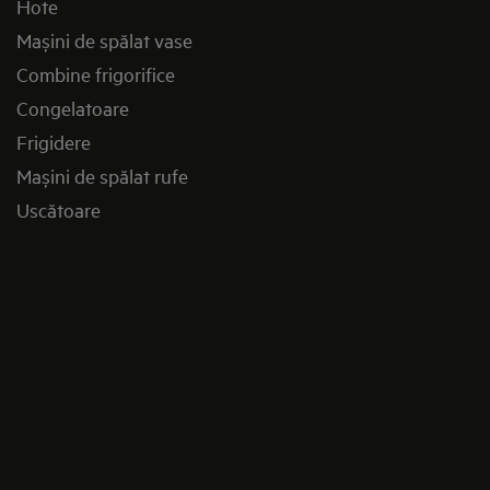
Hote
Mașini de spălat vase
Combine frigorifice
Congelatoare
Frigidere
Mașini de spălat rufe
Uscătoare