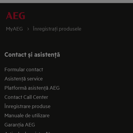
MyAEG
Înregistraţi produsele
Contact și asistenţă
Formular contact
Asistenţă service
Platformă asistenţă AEG
Contact Call Center
Înregistrare produse
Manuale de utilizare
Garanţia AEG