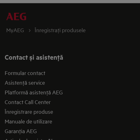
MyAEG
Înregistraţi produsele
Contact și asistenţă
Formular contact
Asistenţă service
Platformă asistenţă AEG
Contact Call Center
Înregistrare produse
Manuale de utilizare
Garanţia AEG