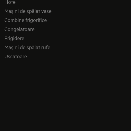
Hote
Mașini de spălat vase
Combine frigorifice
Congelatoare
Frigidere
Mașini de spălat rufe
Uscătoare