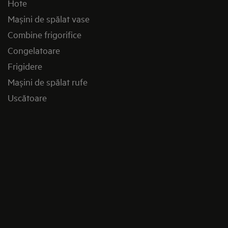
Hote
Mașini de spălat vase
Combine frigorifice
Congelatoare
Frigidere
Mașini de spălat rufe
Uscătoare