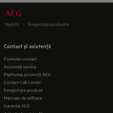
MyAEG
Înregistraţi produsele
Contact și asistenţă
Formular contact
Asistenţă service
Platformă asistenţă AEG
Contact Call Center
Înregistrare produse
Manuale de utilizare
Garanţia AEG