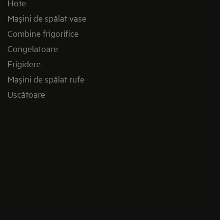
Hote
Mașini de spălat vase
Combine frigorifice
Congelatoare
Frigidere
Mașini de spălat rufe
Uscătoare