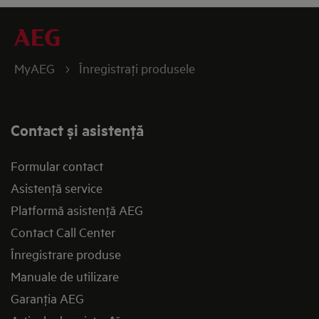
MyAEG
Înregistraţi produsele
Contact și asistenţă
Formular contact
Asistenţă service
Platformă asistenţă AEG
Contact Call Center
Înregistrare produse
Manuale de utilizare
Garanţia AEG