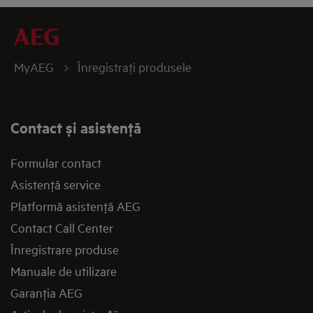
MyAEG
Înregistraţi produsele
Contact și asistenţă
Formular contact
Asistenţă service
Platformă asistenţă AEG
Contact Call Center
Înregistrare produse
Manuale de utilizare
Garanţia AEG