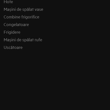
Hote
Mașini de spălat vase
Combine frigorifice
Congelatoare
Frigidere
Mașini de spălat rufe
Uscătoare