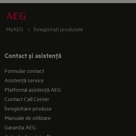
MyAEG
Înregistraţi produsele
Contact și asistenţă
Formular contact
Asistenţă service
Platformă asistenţă AEG
Contact Call Center
Înregistrare produse
Manuale de utilizare
Garanţia AEG