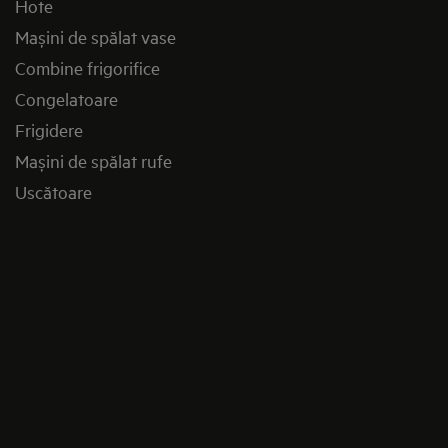
Hote
Mașini de spălat vase
Combine frigorifice
Congelatoare
Frigidere
Mașini de spălat rufe
Uscătoare