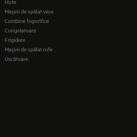
Hote
Mașini de spălat vase
Combine frigorifice
Congelatoare
Frigidere
Mașini de spălat rufe
Uscătoare