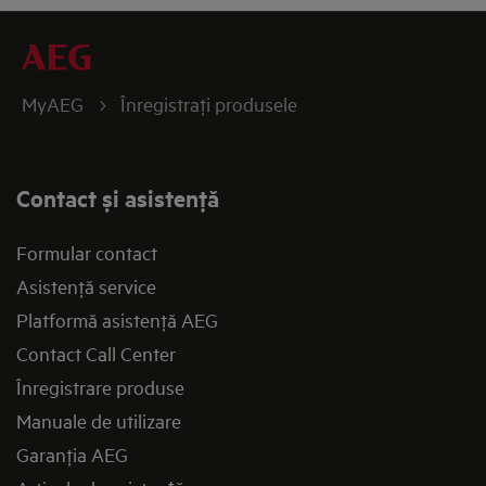
MyAEG
Înregistraţi produsele
Contact și asistenţă
Formular contact
Asistenţă service
Platformă asistenţă AEG
Contact Call Center
Înregistrare produse
Manuale de utilizare
Garanţia AEG