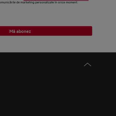
comunicările de marketing personalizate în orice moment.
Mă abonez