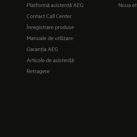
Platformă asistenţă AEG
Noua et
Contact Call Center
Înregistrare produse
Manuale de utilizare
Garanţia AEG
Articole de asistență
Retragere