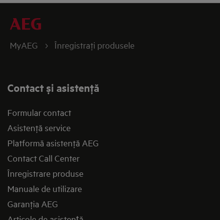
MyAEG
Înregistraţi produsele
Contact și asistenţă
Formular contact
Asistenţă service
Platformă asistenţă AEG
Contact Call Center
Înregistrare produse
Manuale de utilizare
Garanţia AEG
Articole de asistență