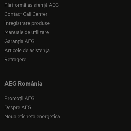
Platformă asistenţă AEG
Contact Call Center
Înregistrare produse
Manuale de utilizare
Garanţia AEG
Articole de asistență
Retragere
AEG România
Promoţii AEG
Despre AEG
Noua etichetă energetică