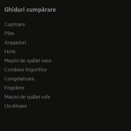
Ghiduri cumpărare
Cuptoare
Plite
Aragazuri
Hote
Mașini de spălat vase
Combine frigorifice
Congelatoare
Frigidere
Mașini de spălat rufe
Uscătoare