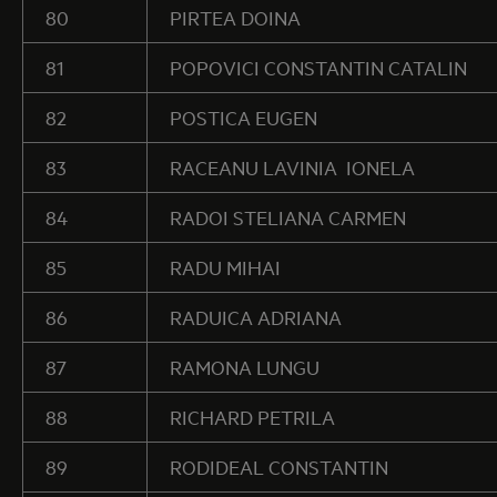
80
PIRTEA DOINA
81
POPOVICI CONSTANTIN CATALIN
82
POSTICA EUGEN
83
RACEANU LAVINIA IONELA
84
RADOI STELIANA CARMEN
85
RADU MIHAI
86
RADUICA ADRIANA
87
RAMONA LUNGU
88
RICHARD PETRILA
89
RODIDEAL CONSTANTIN