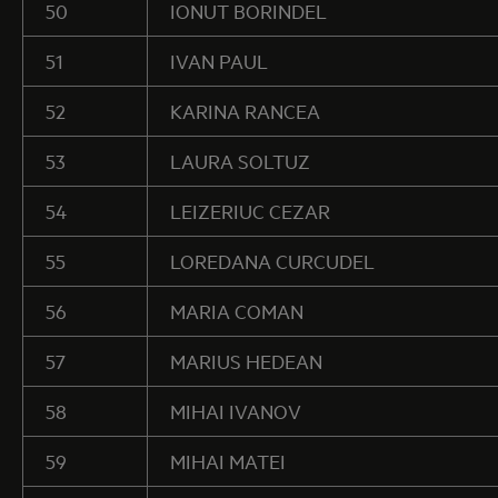
50
IONUT BORINDEL
51
IVAN PAUL
52
KARINA RANCEA
53
LAURA SOLTUZ
54
LEIZERIUC CEZAR
55
LOREDANA CURCUDEL
56
MARIA COMAN
57
MARIUS HEDEAN
58
MIHAI IVANOV
59
MIHAI MATEI