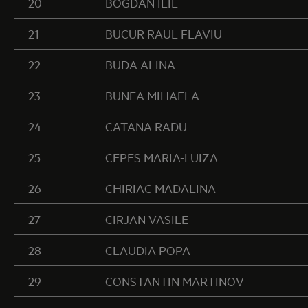
20
BOGDAN ILIE
21
BUCUR RAUL FLAVIU
22
BUDA ALINA
23
BUNEA MIHAELA
24
CATANA RADU
25
CEPES MARIA-LUIZA
26
CHIRIAC MADALINA
27
CIRJAN VASILE
28
CLAUDIA POPA
29
CONSTANTIN MARTINOV