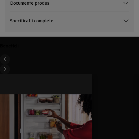
Documente produs
Specificatii complete
Beneficii