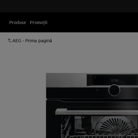
Produse
Promoţii
AEG - Prima pagină