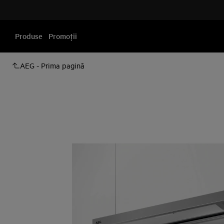
Produse
Promoţii
AEG - Prima pagină