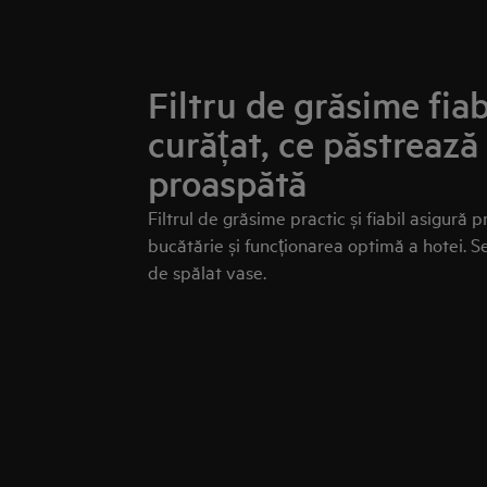
Filtru de grăsime fiab
curățat, ce păstrează
proaspătă
Filtrul de grăsime practic și fiabil asigură 
bucătărie și funcționarea optimă a hotei. 
de spălat vase.