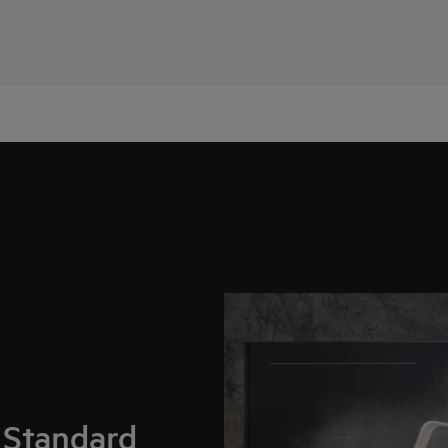
 Standard