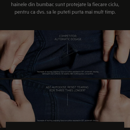
hainele din bumbac sunt protejate la fiecare ciclu,
pentru ca dvs. sa le puteti purta mai mult timp.