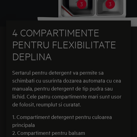
4 COMPARTIMENTE
PENTRU FLEXIBILITATE
DEPLINA
Sertarul pentru detergent va permite sa
schimbati cu usurinta dozarea automata cu cea
manuala, pentru detergent de tip pudra sau
lichid. Cele patru compartimente mari sunt usor
de folosit, reumplut si curatat.
1. Compartiment detergent pentru culoarea
principala
2. Compartiment pentru balsam