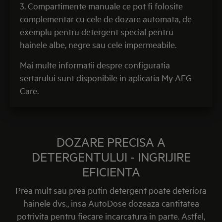
3. Compartimente manuale ce pot fi folosite
complementar cu cele de dozare automata, de
exemplu pentru detergent special pentru
hainele albe, negre sau cele impermeabile.
Mai multe informatii despre configuratia
sertarului sunt disponibile in aplicatia My AEG
Care.
DOZARE PRECISA A
DETERGENTULUI - INGRIJIRE
EFICIENTA
Prea mult sau prea putin detergent poate deteriora
hainele dvs., insa AutoDose dozeaza cantitatea
potrivita pentru fiecare incarcatura in parte. Astfel,