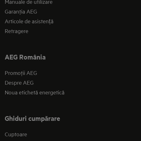
Manuale de utilizare
Garanţia AEG
Articole de asistență
Retragere
AEG România
Promoţii AEG
Despre AEG
Noua etichetă energetică
Ghiduri cumpărare
Cuptoare