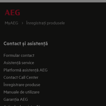
MyAEG
Înregistraţi produsele
Contact și asistenţă
Formular contact
Asistenţă service
Platformă asistenţă AEG
Contact Call Center
Înregistrare produse
Manuale de utilizare
Garanţia AEG